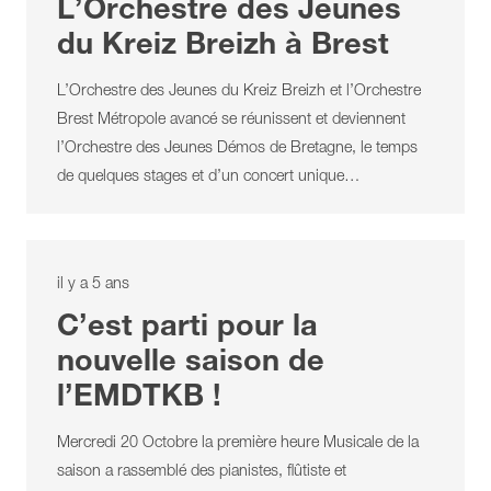
L’Orchestre des Jeunes
du Kreiz Breizh à Brest
L’Orchestre des Jeunes du Kreiz Breizh et l’Orchestre
Brest Métropole avancé se réunissent et deviennent
l’Orchestre des Jeunes Démos de Bretagne, le temps
de quelques stages et d’un concert unique…
il y a 5 ans
C’est parti pour la
nouvelle saison de
l’EMDTKB !
Mercredi 20 Octobre la première heure Musicale de la
saison a rassemblé des pianistes, flûtiste et