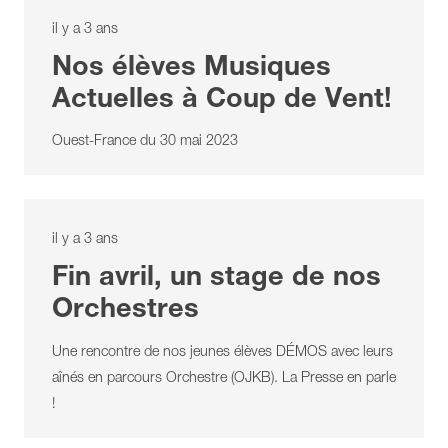
il y a 3 ans
Nos élèves Musiques
Actuelles à Coup de Vent!
Ouest-France du 30 mai 2023
il y a 3 ans
Fin avril, un stage de nos
Orchestres
Une rencontre de nos jeunes élèves DÉMOS avec leurs
aînés en parcours Orchestre (OJKB). La Presse en parle
!