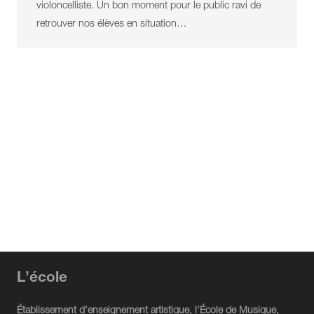
violoncelliste. Un bon moment pour le public ravi de
retrouver nos élèves en situation…
L’école
Établissement d’enseignement artistique, l’École de Musique,