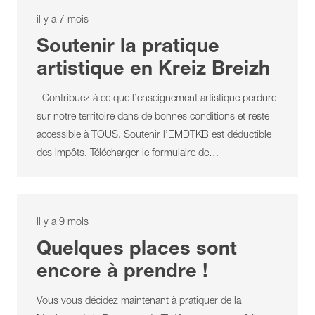
il y a 7 mois
Soutenir la pratique
artistique en Kreiz Breizh
Contribuez à ce que l’enseignement artistique perdure
sur notre territoire dans de bonnes conditions et reste
accessible à TOUS. Soutenir l’EMDTKB est déductible
des impôts. Télécharger le formulaire de…
il y a 9 mois
Quelques places sont
encore à prendre !
Vous vous décidez maintenant à pratiquer de la