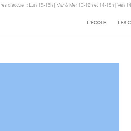
ires d’accueil : Lun 15-18h | Mar & Mer 10-12h et 14-18h | Ven 1
L’ÉCOLE
LES 